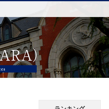
ランキング