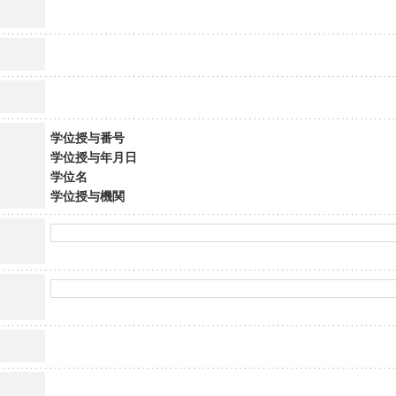
学位授与番号
学位授与年月日
学位名
学位授与機関