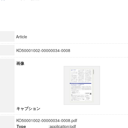
Article
KO50001002-00000034-0008
画像
キャプション
KO50001002-00000034-0008.pdf
Type
:application/pdf