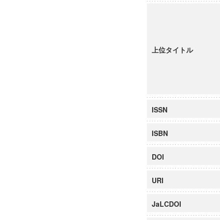
上位タイトル
ISSN
ISBN
DOI
URI
JaLCDOI