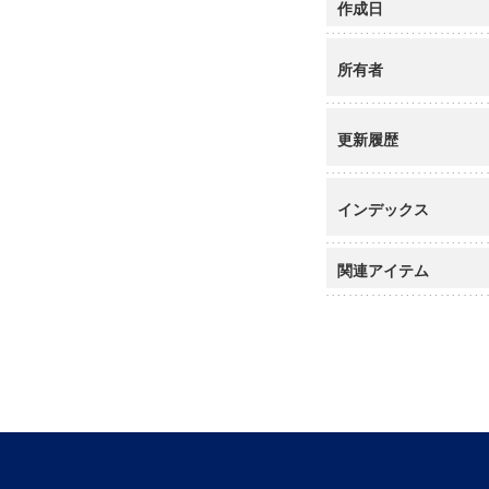
作成日
所有者
更新履歴
インデックス
関連アイテム