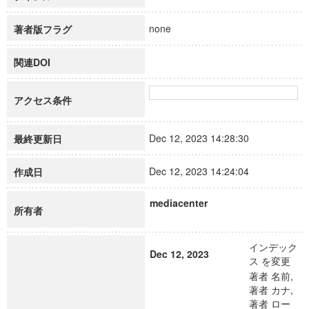
none
著者版フラグ
関連DOI
アクセス条件
Dec 12, 2023 14:28:30
最終更新日
Dec 12, 2023 14:24:04
作成日
mediacenter
所有者
インデック
Dec 12, 2023
ス を変更
著者 名前,
著者 カナ,
著者 ロー