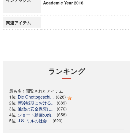
インデックス
Academic Year 2018
関連アイテム
ランキング
最も多く閲覧されたアイテム
1位
Die Ghettogeschi...
(828)
2位
新冷戦期における...
(689)
3位
通信の安全保障に...
(676)
4位
ショート動画の効...
(658)
5位
J.S. ミルの社会...
(620)