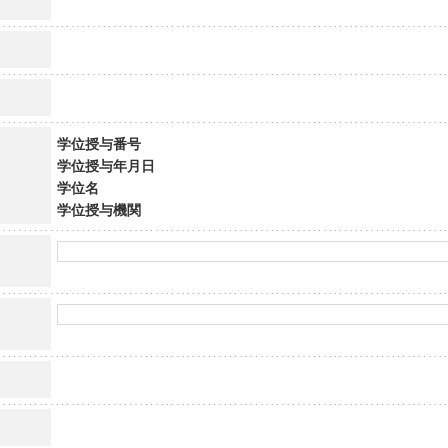
学位授与番号
学位授与年月日
学位名
学位授与機関