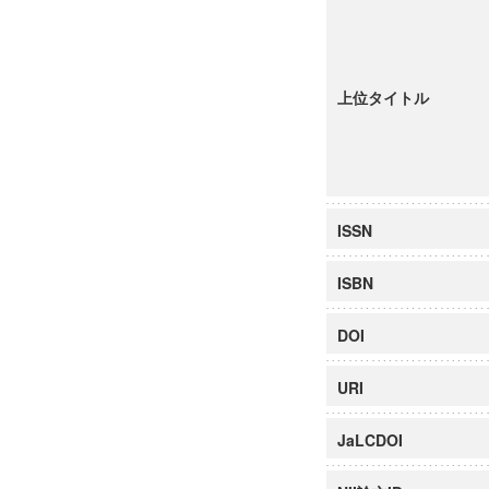
上位タイトル
ISSN
ISBN
DOI
URI
JaLCDOI