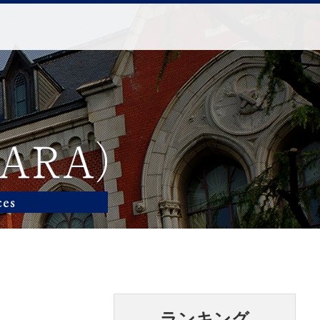
ランキング