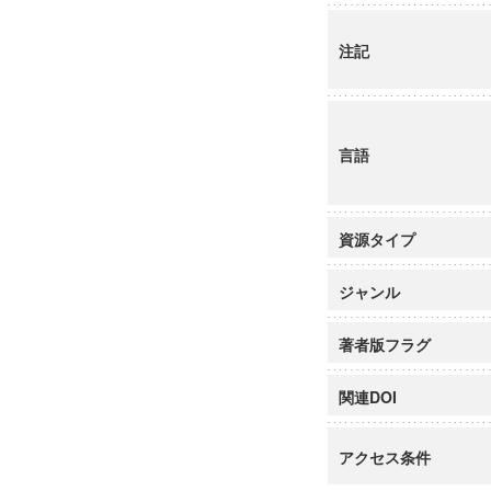
注記
言語
資源タイプ
ジャンル
著者版フラグ
関連DOI
アクセス条件