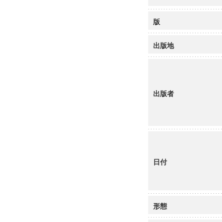
版
出版地
出版者
日付
形態