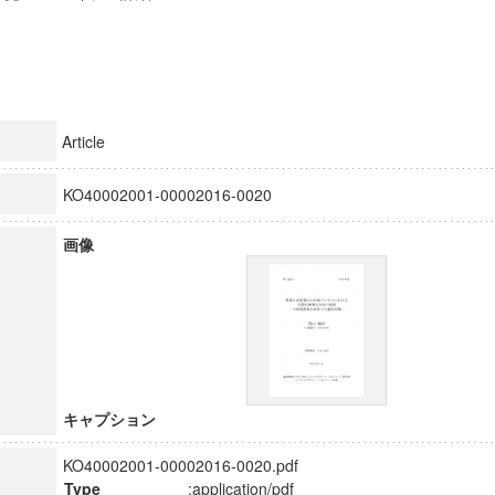
Article
KO40002001-00002016-0020
画像
キャプション
KO40002001-00002016-0020.pdf
Type
:application/pdf