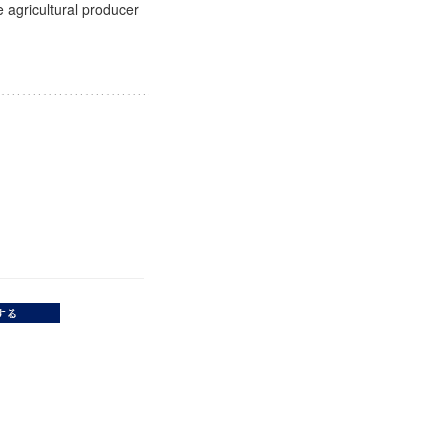
e agricultural producer