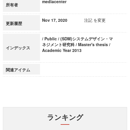
mediacenter
所有者
Nov 17, 2020
注記 を変更
更新履歴
/ Public / (SDM)システムデザイン・マ
ネジメント研究科 / Master's thesis /
インデックス
Academic Year 2013
関連アイテム
ランキング