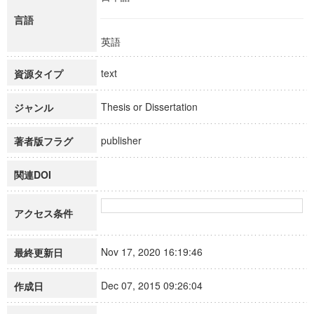
言語
英語
text
資源タイプ
Thesis or Dissertation
ジャンル
publisher
著者版フラグ
関連DOI
アクセス条件
Nov 17, 2020 16:19:46
最終更新日
Dec 07, 2015 09:26:04
作成日