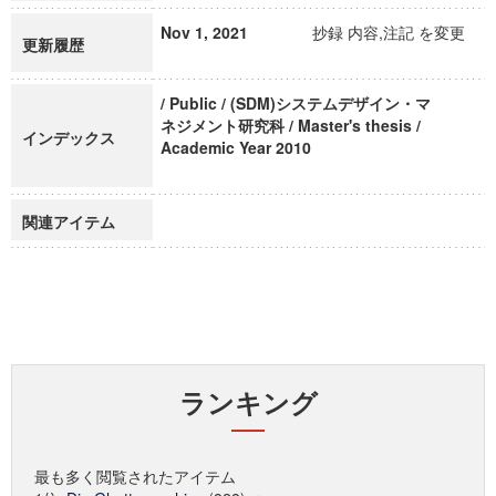
Nov 1, 2021
抄録 内容,注記 を変更
更新履歴
/ Public / (SDM)システムデザイン・マ
ネジメント研究科 / Master's thesis /
インデックス
Academic Year 2010
関連アイテム
ランキング
最も多く閲覧されたアイテム