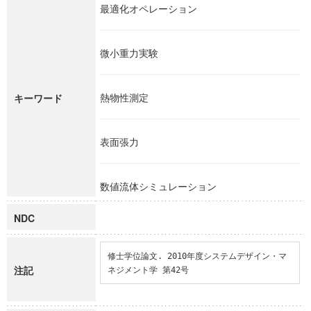
最適化オペレーション
微小重力実験
熱物性測定
キーワード
表面張力
数値流体シミュレーション
NDC
修士学位論文. 2010年度システムデザイン・マ
注記
ネジメント学 第42号