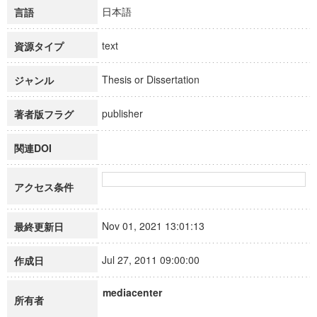
日本語
言語
text
資源タイプ
Thesis or Dissertation
ジャンル
publisher
著者版フラグ
関連DOI
アクセス条件
Nov 01, 2021 13:01:13
最終更新日
Jul 27, 2011 09:00:00
作成日
mediacenter
所有者