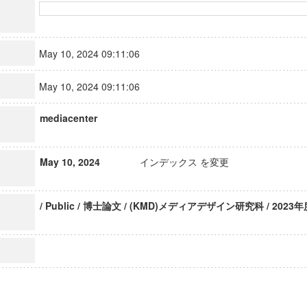
May 10, 2024 09:11:06
May 10, 2024 09:11:06
mediacenter
May 10, 2024
インデックス を変更
/ Public / 博士論文 / (KMD)メディアデザイン研究科 / 2023年