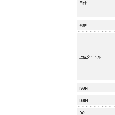
日付
形態
上位タイトル
ISSN
ISBN
DOI