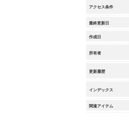
アクセス条件
最終更新日
作成日
所有者
更新履歴
インデックス
関連アイテム