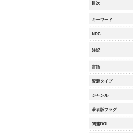
目次
キーワード
NDC
注記
言語
資源タイプ
ジャンル
著者版フラグ
関連DOI