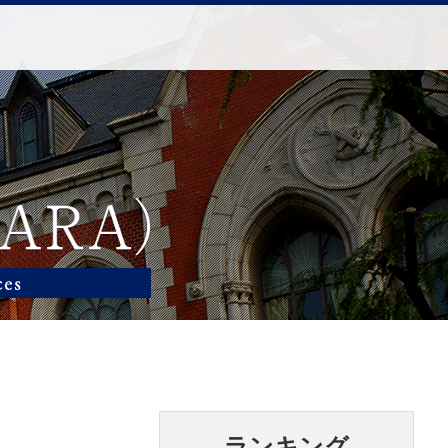
ランキング