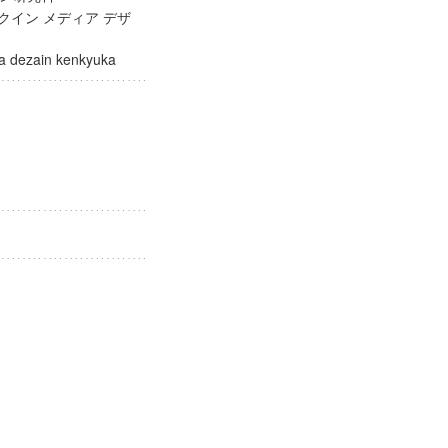
クイン メディア デザ
edia dezain kenkyuka