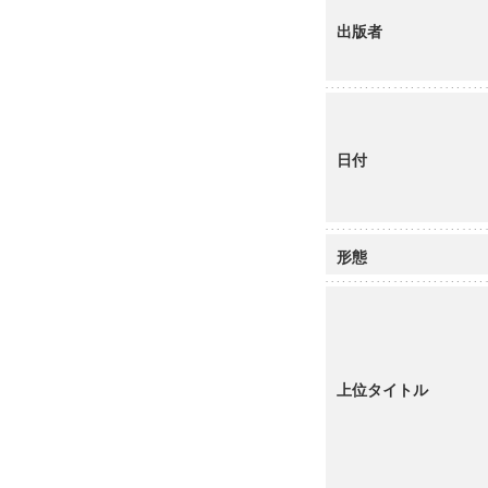
出版者
日付
形態
上位タイトル