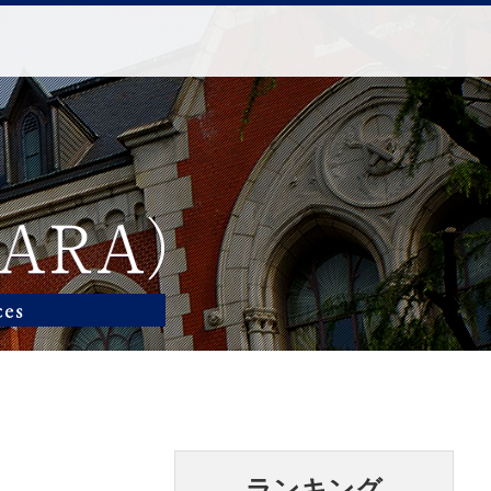
ランキング