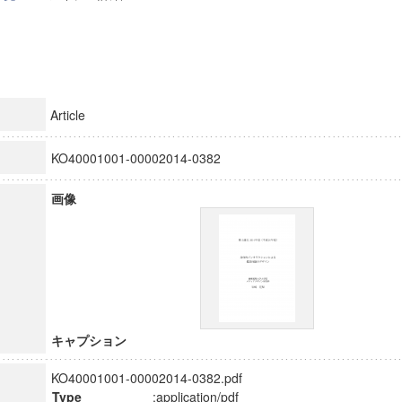
Article
KO40001001-00002014-0382
画像
キャプション
KO40001001-00002014-0382.pdf
Type
:application/pdf