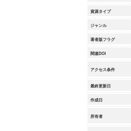
資源タイプ
ジャンル
著者版フラグ
関連DOI
アクセス条件
最終更新日
作成日
所有者