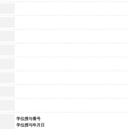
学位授与番号
学位授与年月日