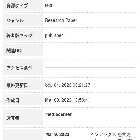
text
資源タイプ
Research Paper
ジャンル
publisher
著者版フラグ
関連DOI
アクセス条件
Sep 04, 2023 09:21:27
最終更新日
Mar 09, 2023 13:53:41
作成日
mediacenter
所有者
Mar 9, 2023
インデックス を変更