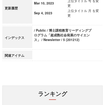
上位タイトル 号 を変
Mar 10, 2023
更
更新履歴
上位タイトル 月 を変
Sep 4, 2023
更
/ Public / 博士課程教育リーディングプ
ログラム「超成熟社会発展のサイエン
インデックス
ス」 / Newsletter / 5 (201212)
関連アイテム
ランキング