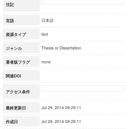
注記
日本語
言語
text
資源タイプ
Thesis or Dissertation
ジャンル
none
著者版フラグ
関連DOI
アクセス条件
Jul 29, 2014 09:29:11
最終更新日
Jul 29, 2014 09:29:11
作成日