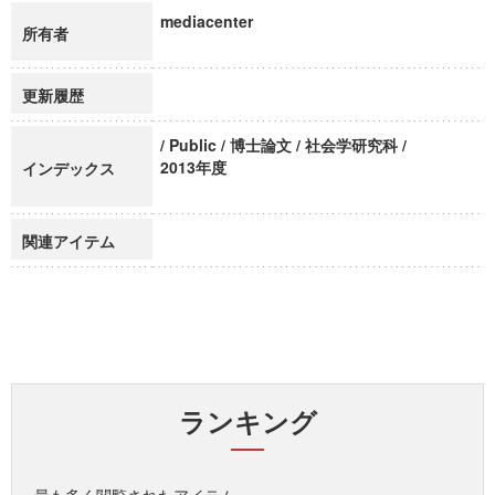
mediacenter
所有者
更新履歴
/ Public / 博士論文 / 社会学研究科 /
2013年度
インデックス
関連アイテム
ランキング