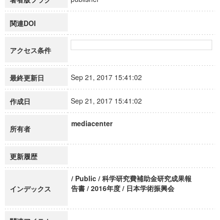
関連DOI
アクセス条件
Sep 21, 2017 15:41:02
最終更新日
Sep 21, 2017 15:41:02
作成日
mediacenter
所有者
更新履歴
/ Public / 科学研究費補助金研究成果報
告書 / 2016年度 / 日本学術振興会
インデックス