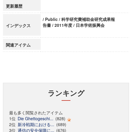
更新履歴
/ Public / 科学研究費補助金研究成果報
告書 / 2011年度 / 日本学術振興会
インデックス
関連アイテム
ランキング
最も多く閲覧されたアイテム
1位
Die Ghettogeschi...
(828)
2位
新冷戦期における...
(689)
3位
通信の安全保障に...
(676)