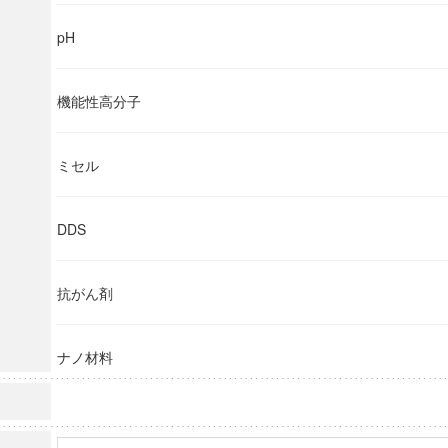
pH
機能性高分子
ミセル
DDS
抗がん剤
ナノ材料