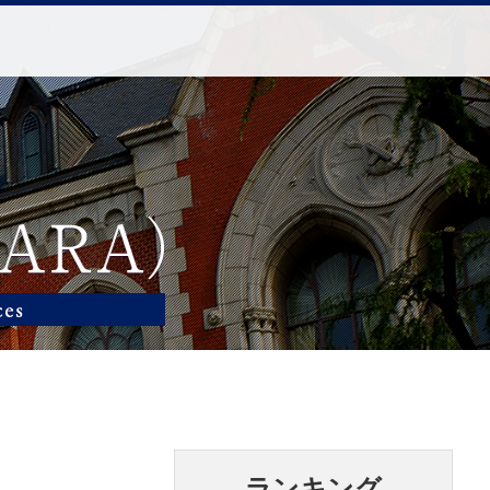
ランキング