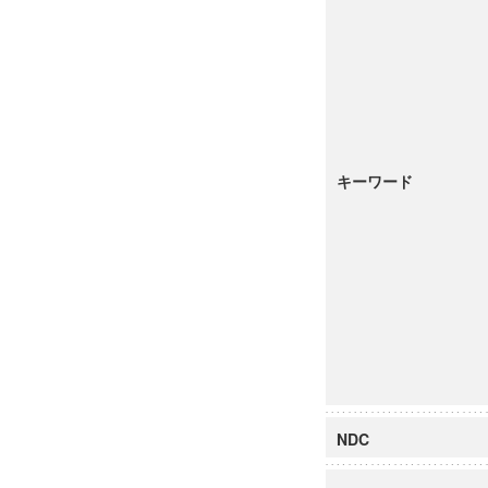
キーワード
NDC