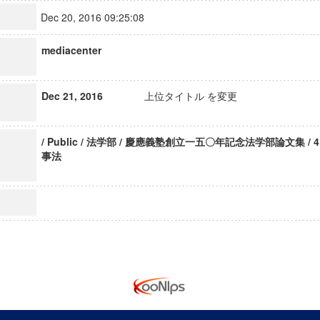
Dec 20, 2016 09:25:08
mediacenter
Dec 21, 2016
上位タイトル を変更
/ Public / 法学部 / 慶應義塾創立一五〇年記念法学部論文集 / 
事法