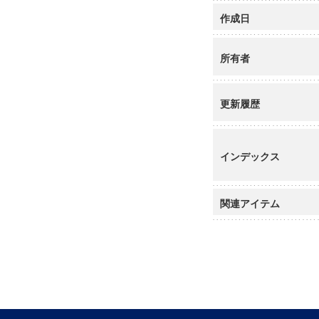
作成日
所有者
更新履歴
インデックス
関連アイテム