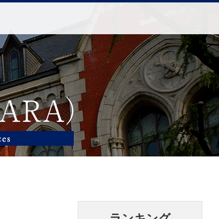
ランキング