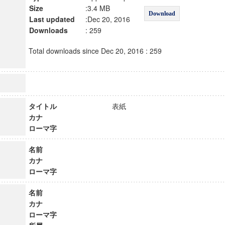
Size
:3.4 MB
Download
Last updated
:Dec 20, 2016
Downloads
: 259
Total downloads since Dec 20, 2016 : 259
タイトル
表紙
カナ
ローマ字
名前
カナ
ローマ字
名前
カナ
ローマ字