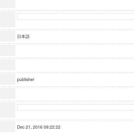
日本語
publisher
Dec 21, 2016 09:22:22