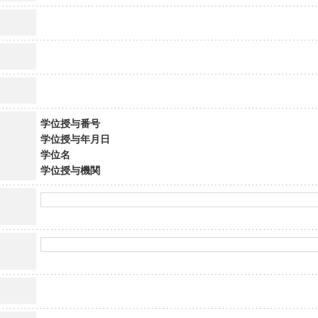
学位授与番号
学位授与年月日
学位名
学位授与機関