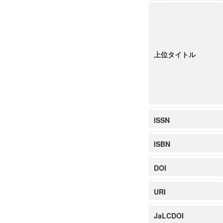
上位タイトル
ISSN
ISBN
DOI
URI
JaLCDOI