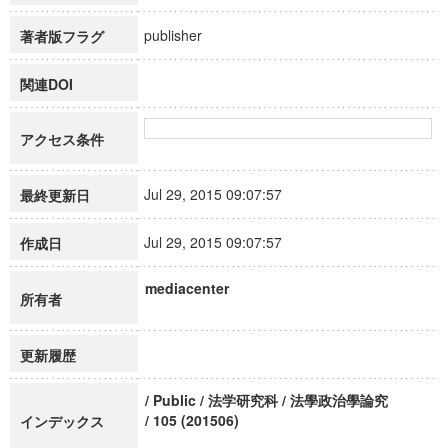
publisher
著者版フラグ
関連DOI
アクセス条件
Jul 29, 2015 09:07:57
最終更新日
Jul 29, 2015 09:07:57
作成日
mediacenter
所有者
更新履歴
/ Public / 法学研究科 / 法學政治學論究
/ 105 (201506)
インデックス