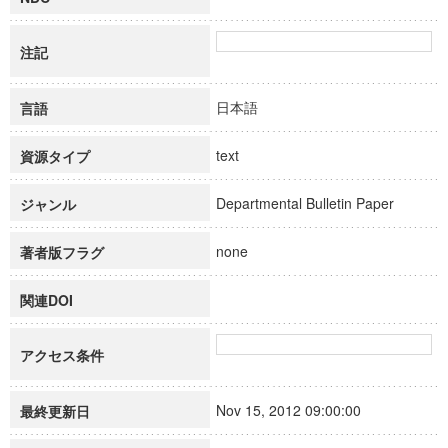
注記
日本語
言語
text
資源タイプ
Departmental Bulletin Paper
ジャンル
none
著者版フラグ
関連DOI
アクセス条件
Nov 15, 2012 09:00:00
最終更新日