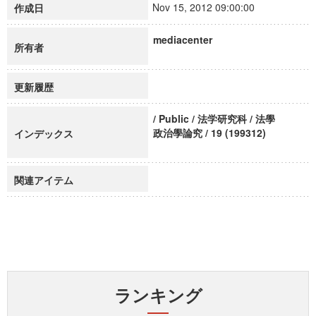
Nov 15, 2012 09:00:00
作成日
mediacenter
所有者
更新履歴
/ Public / 法学研究科 / 法學
政治學論究 / 19 (199312)
インデックス
関連アイテム
ランキング