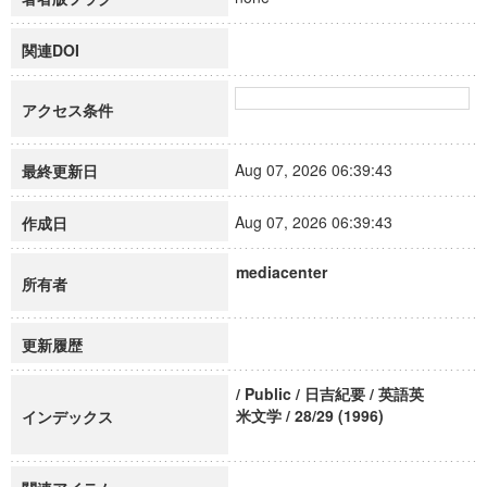
関連DOI
アクセス条件
Aug 07, 2026 06:39:43
最終更新日
Aug 07, 2026 06:39:43
作成日
mediacenter
所有者
更新履歴
/ Public / 日吉紀要 / 英語英
米文学 / 28/29 (1996)
インデックス