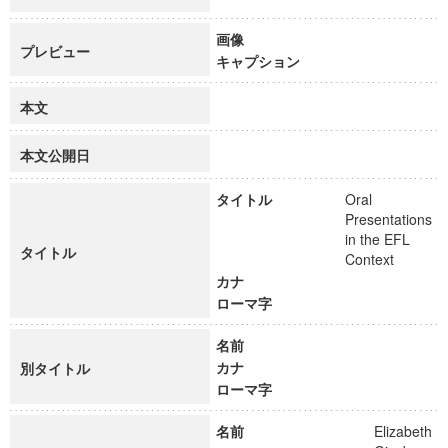
画像
プレビュー
キャプション
本文
本文公開日
タイトル
Oral
Presentations
in the EFL
タイトル
Context
カナ
ローマ字
名前
カナ
別タイトル
ローマ字
名前
Elizabeth