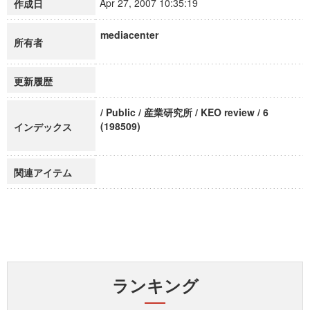
Apr 27, 2007 10:35:19
作成日
mediacenter
所有者
更新履歴
/ Public / 産業研究所 / KEO review / 6
(198509)
インデックス
関連アイテム
ランキング