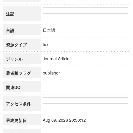
注記
日本語
言語
text
資源タイプ
Journal Article
ジャンル
publisher
著者版フラグ
関連DOI
アクセス条件
Aug 09, 2026 20:30:12
最終更新日