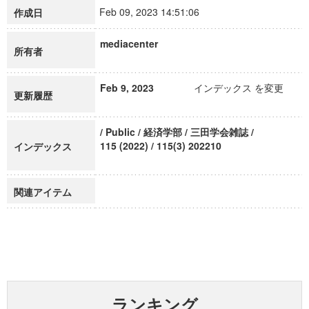
Feb 09, 2023 14:51:06
作成日
mediacenter
所有者
Feb 9, 2023
インデックス を変更
更新履歴
/ Public / 経済学部 / 三田学会雑誌 /
115 (2022) / 115(3) 202210
インデックス
関連アイテム
ランキング