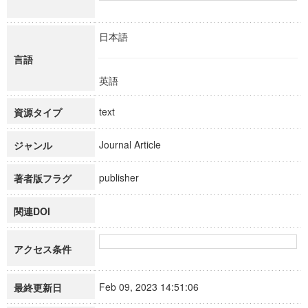
日本語
言語
英語
text
資源タイプ
Journal Article
ジャンル
publisher
著者版フラグ
関連DOI
アクセス条件
Feb 09, 2023 14:51:06
最終更新日