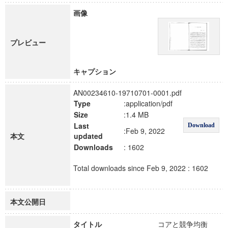
画像
プレビュー
キャプション
AN00234610-19710701-0001.pdf
Type
:application/pdf
Size
:1.4 MB
Last
Download
:Feb 9, 2022
本文
updated
Downloads
: 1602
Total downloads since Feb 9, 2022 : 1602
本文公開日
タイトル
コアと競争均衡