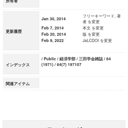
所有者
フリーキーワード, 著
Jan 30, 2014
者 を変更
Feb 7, 2014
本文 を変更
更新履歴
Feb 20, 2014
版 を変更
Feb 9, 2022
JaLCDOI を変更
/ Public / 経済学部 / 三田学会雑誌 / 64
(1971) / 64(7) 197107
インデックス
関連アイテム