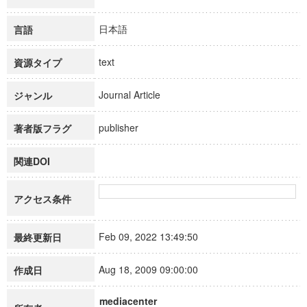
日本語
言語
text
資源タイプ
Journal Article
ジャンル
publisher
著者版フラグ
関連DOI
アクセス条件
Feb 09, 2022 13:49:50
最終更新日
Aug 18, 2009 09:00:00
作成日
mediacenter