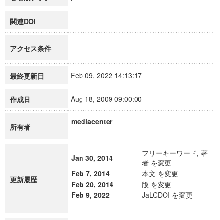
関連DOI
アクセス条件
Feb 09, 2022 14:13:17
最終更新日
Aug 18, 2009 09:00:00
作成日
mediacenter
所有者
フリーキーワード, 著
Jan 30, 2014
者 を変更
Feb 7, 2014
本文 を変更
更新履歴
Feb 20, 2014
版 を変更
Feb 9, 2022
JaLCDOI を変更