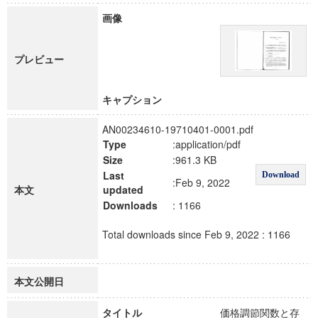
画像
プレビュー
キャプション
AN00234610-19710401-0001.pdf
Type
:application/pdf
Size
:961.3 KB
Last
Download
:Feb 9, 2022
本文
updated
Downloads
: 1166
Total downloads since Feb 9, 2022 : 1166
本文公開日
タイトル
価格調節関数と存