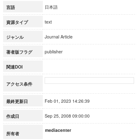
日本語
言語
text
資源タイプ
Journal Article
ジャンル
publisher
著者版フラグ
関連DOI
アクセス条件
Feb 01, 2023 14:26:39
最終更新日
Sep 25, 2008 09:00:00
作成日
mediacenter
所有者