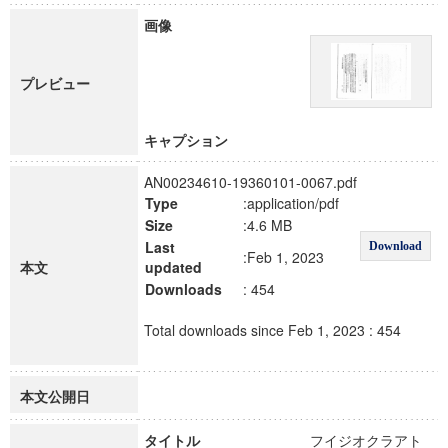
画像
プレビュー
キャプション
AN00234610-19360101-0067.pdf
Type
:application/pdf
Size
:4.6 MB
Last
Download
:Feb 1, 2023
本文
updated
Downloads
: 454
Total downloads since Feb 1, 2023 : 454
本文公開日
タイトル
フイジオクラアト