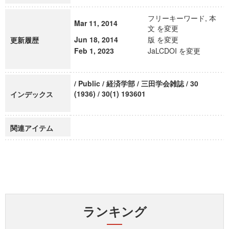
フリーキーワード, 本
Mar 11, 2014
文 を変更
Jun 18, 2014
版 を変更
更新履歴
Feb 1, 2023
JaLCDOI を変更
/ Public / 経済学部 / 三田学会雑誌 / 30
(1936) / 30(1) 193601
インデックス
関連アイテム
ランキング