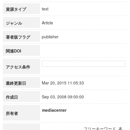
text
資源タイプ
Article
ジャンル
publisher
著者版フラグ
関連DOI
アクセス条件
Mar 20, 2015 11:05:33
最終更新日
Sep 03, 2008 09:00:00
作成日
mediacenter
所有者
フリーキーワード, 本