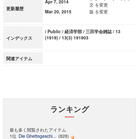
Apr 7, 2014
文 を変更
更新履歴
Mar 20, 2015
版 を変更
/ Public / 経済学部 / 三田学会雑誌 / 13
(1919) / 13(3) 191903
インデックス
関連アイテム
ランキング
最も多く閲覧されたアイテム
1位
Die Ghettogeschi...
(828)