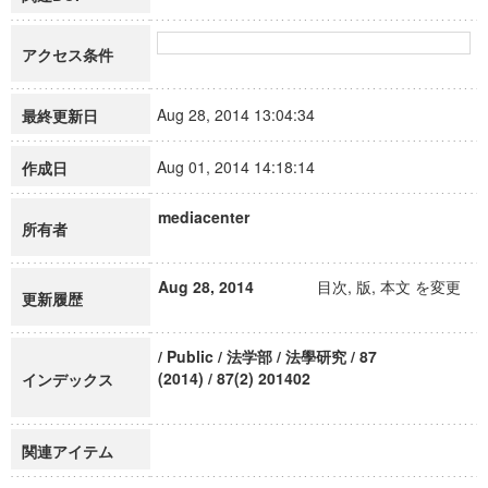
アクセス条件
Aug 28, 2014 13:04:34
最終更新日
Aug 01, 2014 14:18:14
作成日
mediacenter
所有者
Aug 28, 2014
目次, 版, 本文 を変更
更新履歴
/ Public / 法学部 / 法學研究 / 87
(2014) / 87(2) 201402
インデックス
関連アイテム