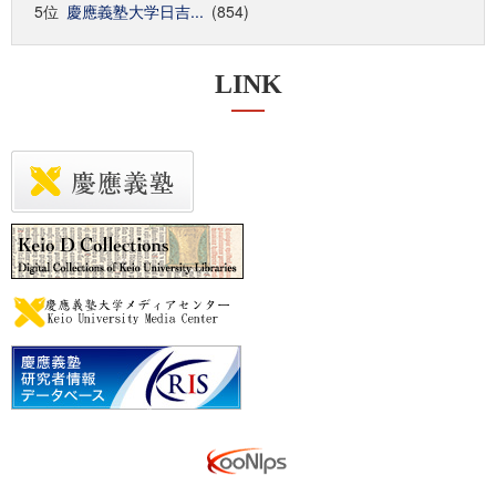
5位
慶應義塾大学日吉...
(854)
LINK