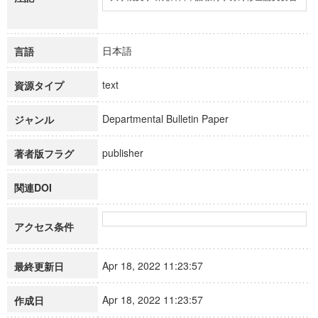
日本語
言語
text
資源タイプ
Departmental Bulletin Paper
ジャンル
publisher
著者版フラグ
関連DOI
アクセス条件
Apr 18, 2022 11:23:57
最終更新日
Apr 18, 2022 11:23:57
作成日