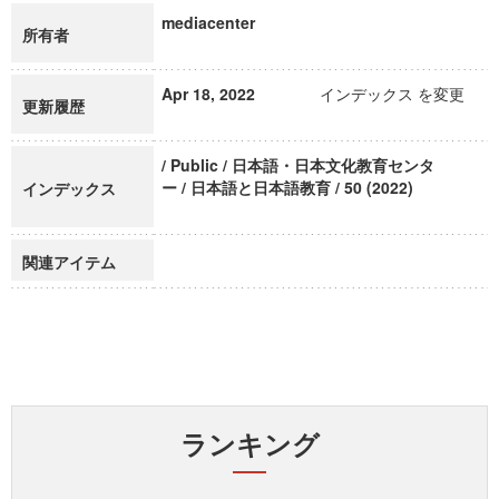
mediacenter
所有者
Apr 18, 2022
インデックス を変更
更新履歴
/ Public / 日本語・日本文化教育センタ
ー / 日本語と日本語教育 / 50 (2022)
インデックス
関連アイテム
ランキング