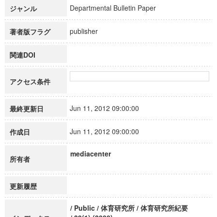
Departmental Bulletin Paper
ジャンル
publisher
著者版フラグ
関連DOI
アクセス条件
Jun 11, 2012 09:00:00
最終更新日
Jun 11, 2012 09:00:00
作成日
mediacenter
所有者
更新履歴
/ Public / 体育研究所 / 体育研究所紀要