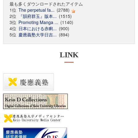
最も多くダウンロードされたアイテム
1位
The perpetual fa...
(2788)
2位
『韻府群玉』版本...
(1515)
3位
Promoting Manga ...
(1140)
4位
日本における赤痢...
(900)
5位
慶應義塾大学日吉...
(894)
LINK