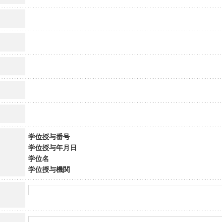
学位授与番号
学位授与年月日
学位名
学位授与機関