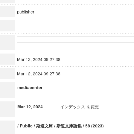
publisher
Mar 12, 2024 09:27:38
Mar 12, 2024 09:27:38
mediacenter
Mar 12, 2024
インデックス を変更
/ Public / 斯道文庫 / 斯道文庫論集 / 58 (2023)