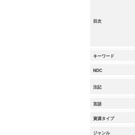
目次
キーワード
NDC
注記
言語
資源タイプ
ジャンル