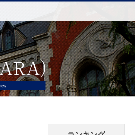
ランキング