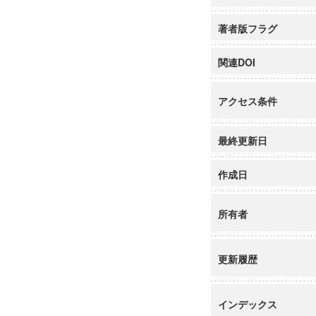
著者版フラグ
関連DOI
アクセス条件
最終更新日
作成日
所有者
更新履歴
インデックス