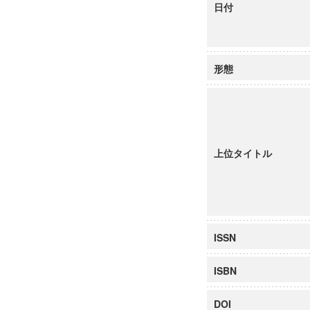
日付
形態
上位タイトル
ISSN
ISBN
DOI