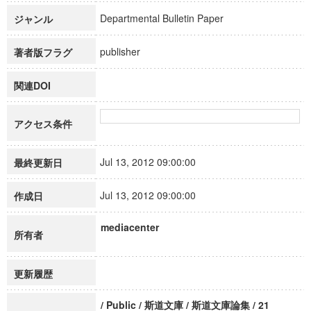
Departmental Bulletin Paper
ジャンル
publisher
著者版フラグ
関連DOI
アクセス条件
Jul 13, 2012 09:00:00
最終更新日
Jul 13, 2012 09:00:00
作成日
mediacenter
所有者
更新履歴
/ Public / 斯道文庫 / 斯道文庫論集 / 21