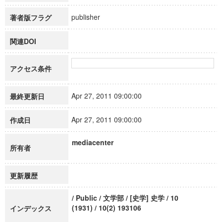
publisher
著者版フラグ
関連DOI
アクセス条件
Apr 27, 2011 09:00:00
最終更新日
Apr 27, 2011 09:00:00
作成日
mediacenter
所有者
更新履歴
/ Public / 文学部 / [史学] 史学 / 10
(1931) / 10(2) 193106
インデックス