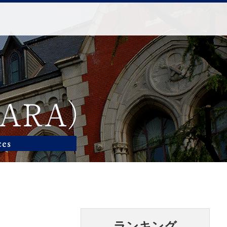
ランキング