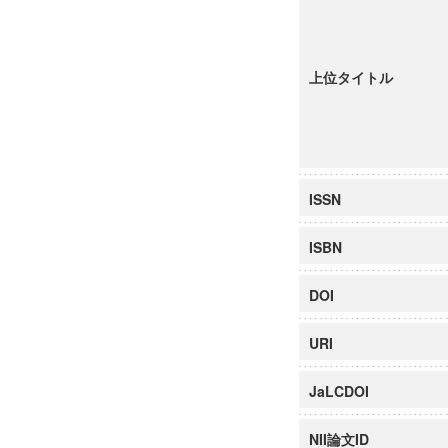
上位タイトル
ISSN
ISBN
DOI
URI
JaLCDOI
NII論文ID