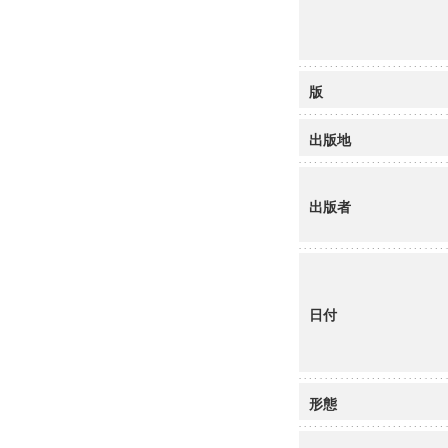
版
出版地
出版者
日付
形態