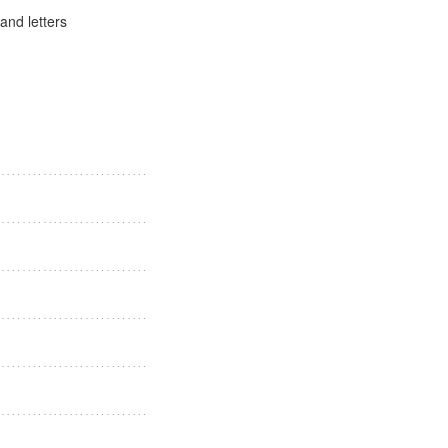
s and letters