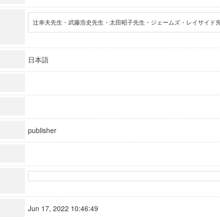
辻幸夫先生・武藤浩史先生・太田昭子先生・ジェームズ・レイサイド
日本語
publisher
Jun 17, 2022 10:46:49