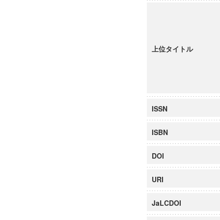
上位タイトル
ISSN
ISBN
DOI
URI
JaLCDOI