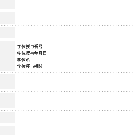
学位授与番号
学位授与年月日
学位名
学位授与機関