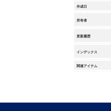
作成日
所有者
更新履歴
インデックス
関連アイテム