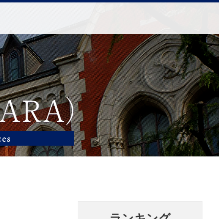
ランキング