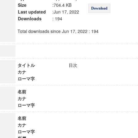
Size
:704.4 KB
Download
Last updated
:Jun 17, 2022
Downloads
: 194
Total downloads since Jun 17, 2022 : 194
タイトル
目次
カナ
ローマ字
名前
カナ
ローマ字
名前
カナ
ローマ字