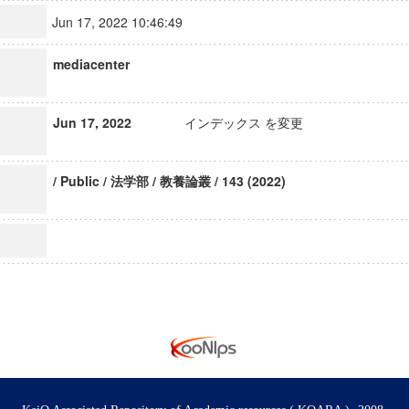
Jun 17, 2022 10:46:49
mediacenter
Jun 17, 2022
インデックス を変更
/ Public / 法学部 / 教養論叢 / 143 (2022)