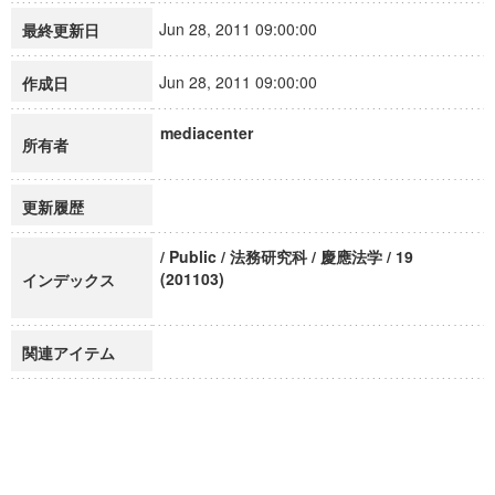
Jun 28, 2011 09:00:00
最終更新日
Jun 28, 2011 09:00:00
作成日
mediacenter
所有者
更新履歴
/ Public / 法務研究科 / 慶應法学 / 19
(201103)
インデックス
関連アイテム