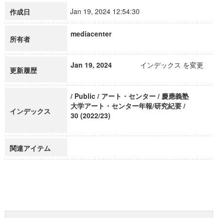
Jan 19, 2024 12:54:30
作成日
mediacenter
所有者
Jan 19, 2024
インデックス を変更
更新履歴
/ Public / アート・センター / 慶應義塾
大学アート・センター年報/研究紀要 /
インデックス
30 (2022/23)
関連アイテム