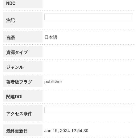
NDC
注記
日本語
言語
資源タイプ
ジャンル
publisher
著者版フラグ
関連DOI
アクセス条件
Jan 19, 2024 12:54:30
最終更新日