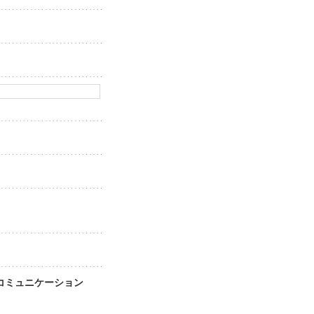
ア・コミュニケーション