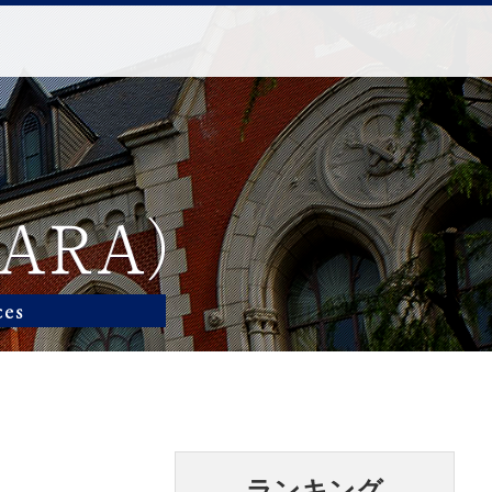
ランキング