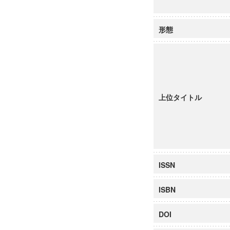
形態
上位タイトル
ISSN
ISBN
DOI