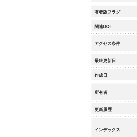
著者版フラグ
関連DOI
アクセス条件
最終更新日
作成日
所有者
更新履歴
インデックス