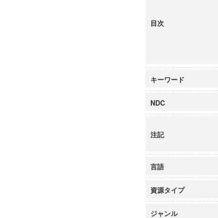
目次
キーワード
NDC
注記
言語
資源タイプ
ジャンル