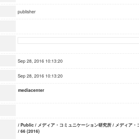
publisher
Sep 28, 2016 10:13:20
Sep 28, 2016 10:13:20
mediacenter
/ Public / メディア・コミュニケーション研究所 / メディ
/ 66 (2016)