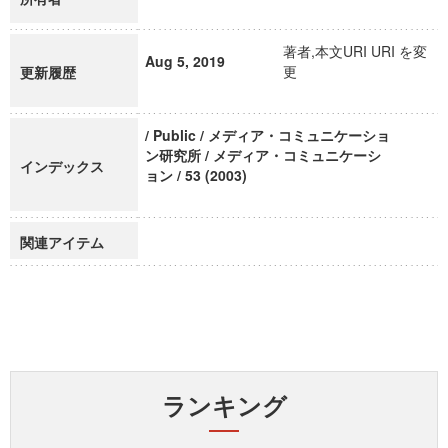
著者,本文URI URI を変
Aug 5, 2019
更
更新履歴
/ Public / メディア・コミュニケーショ
ン研究所 / メディア・コミュニケーシ
インデックス
ョン / 53 (2003)
関連アイテム
ランキング