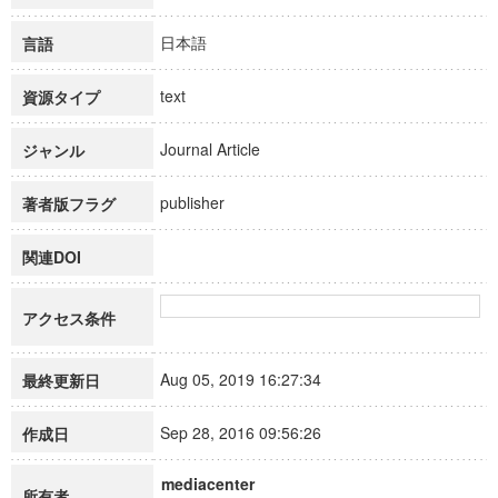
日本語
言語
text
資源タイプ
Journal Article
ジャンル
publisher
著者版フラグ
関連DOI
アクセス条件
Aug 05, 2019 16:27:34
最終更新日
Sep 28, 2016 09:56:26
作成日
mediacenter
所有者