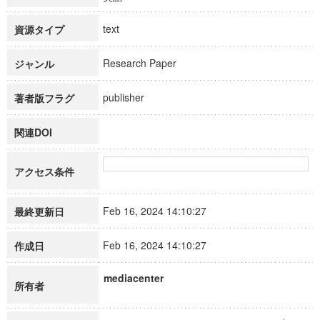
text
資源タイプ
Research Paper
ジャンル
publisher
著者版フラグ
関連DOI
アクセス条件
Feb 16, 2024 14:10:27
最終更新日
Feb 16, 2024 14:10:27
作成日
mediacenter
所有者