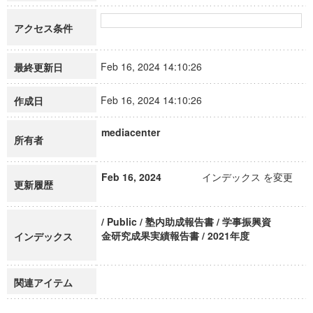
アクセス条件
Feb 16, 2024 14:10:26
最終更新日
Feb 16, 2024 14:10:26
作成日
mediacenter
所有者
Feb 16, 2024
インデックス を変更
更新履歴
/ Public / 塾内助成報告書 / 学事振興資
金研究成果実績報告書 / 2021年度
インデックス
関連アイテム