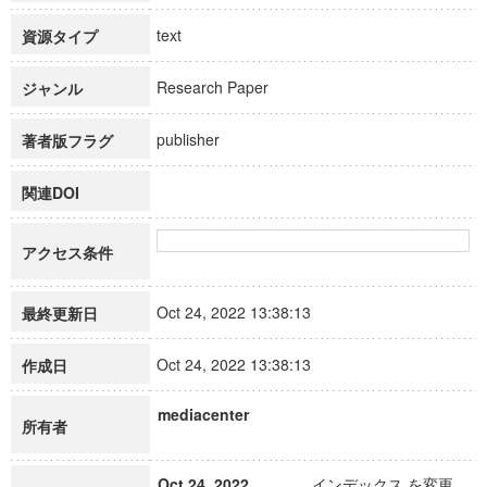
text
資源タイプ
Research Paper
ジャンル
publisher
著者版フラグ
関連DOI
アクセス条件
Oct 24, 2022 13:38:13
最終更新日
Oct 24, 2022 13:38:13
作成日
mediacenter
所有者
Oct 24, 2022
インデックス を変更