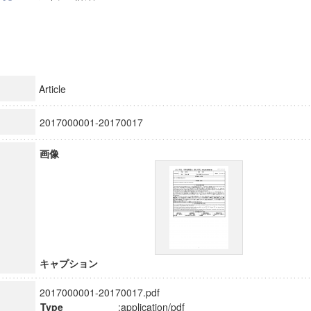
Article
2017000001-20170017
画像
キャプション
2017000001-20170017.pdf
Type
:application/pdf