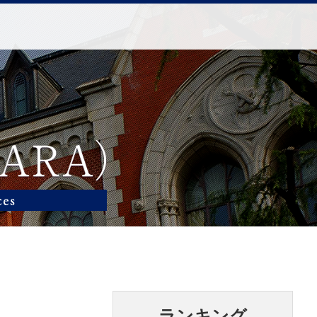
ランキング