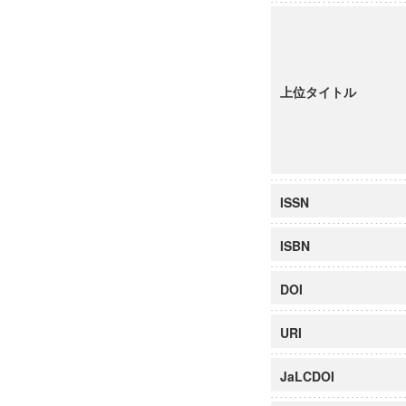
上位タイトル
ISSN
ISBN
DOI
URI
JaLCDOI