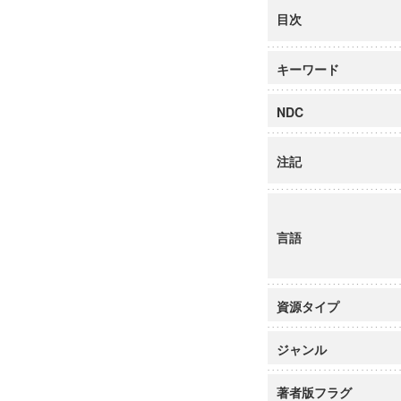
目次
キーワード
NDC
注記
言語
資源タイプ
ジャンル
著者版フラグ