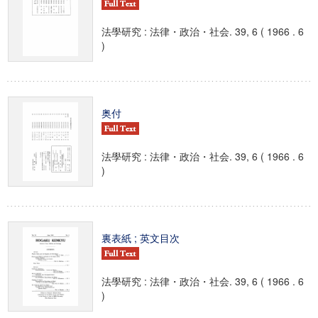
法學研究 : 法律・政治・社会. 39, 6 ( 1966 . 6
)
奥付
法學研究 : 法律・政治・社会. 39, 6 ( 1966 . 6
)
裏表紙 ; 英文目次
法學研究 : 法律・政治・社会. 39, 6 ( 1966 . 6
)