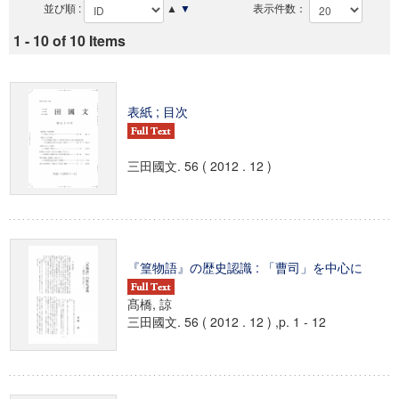
並び順 :
▲
▼
表示件数：
1 - 10 of 10 Items
表紙 ; 目次
三田國文. 56 ( 2012 . 12 )
『篁物語』の歴史認識 : 「曹司」を中心に
髙橋, 諒
三田國文. 56 ( 2012 . 12 ) ,p. 1 - 12