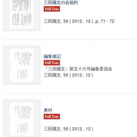
三田國文の会規約
三田國文. 56 ( 2012 . 12 ) ,p. 71 - 72
編集後記
『三田國文』第五十六号編集委員会
三田國文. 56 ( 2012 . 12 )
奥付
三田國文. 56 ( 2012 . 12 )