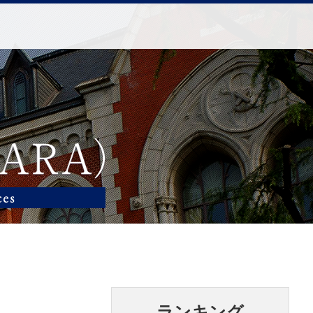
ランキング