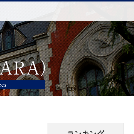
ランキング