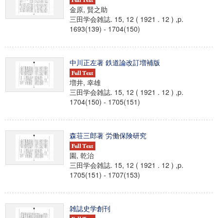
金原, 賢之助
三田学会雑誌. 15, 12 ( 1921 . 12 ) ,p.
1693(139) - 1704(150)
中川正左著 鉄道論改訂増補版
増井, 幸雄
三田学会雑誌. 15, 12 ( 1921 . 12 ) ,p.
1704(150) - 1705(151)
森荘三郎著 労働保険研究
園, 乾治
三田学会雑誌. 15, 12 ( 1921 . 12 ) ,p.
1705(151) - 1707(153)
雑誌史学創刊