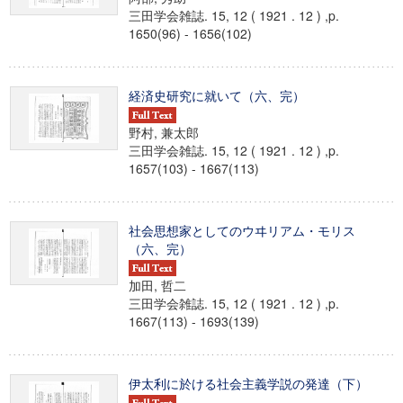
三田学会雑誌. 15, 12 ( 1921 . 12 ) ,p.
1650(96) - 1656(102)
経済史研究に就いて（六、完）
野村, 兼太郎
三田学会雑誌. 15, 12 ( 1921 . 12 ) ,p.
1657(103) - 1667(113)
社会思想家としてのウヰリアム・モリス
（六、完）
加田, 哲二
三田学会雑誌. 15, 12 ( 1921 . 12 ) ,p.
1667(113) - 1693(139)
伊太利に於ける社会主義学説の発達（下）