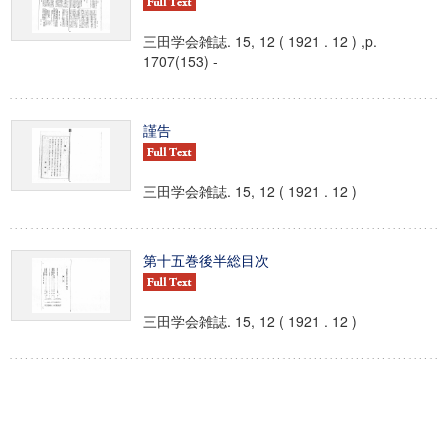
三田学会雑誌. 15, 12 ( 1921 . 12 ) ,p.
1707(153) -
謹告
三田学会雑誌. 15, 12 ( 1921 . 12 )
第十五巻後半総目次
三田学会雑誌. 15, 12 ( 1921 . 12 )