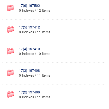
17(6) 197502
0 Indexes / 12 Items
17(5) 197412
0 Indexes / 11 Items
17(4) 197410
0 Indexes / 10 Items
17(3) 197408
0 Indexes / 11 Items
17(2) 197406
0 Indexes / 11 Items