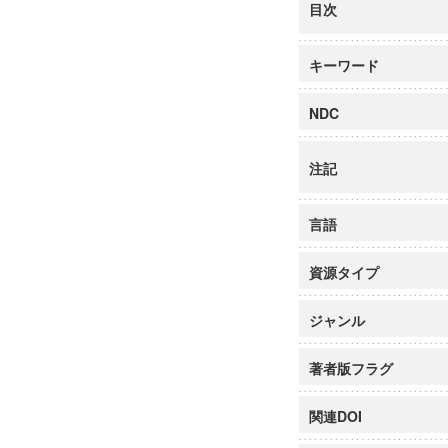
目次
キーワード
NDC
注記
言語
資源タイプ
ジャンル
著者版フラグ
関連DOI