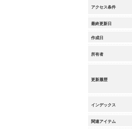
アクセス条件
最終更新日
作成日
所有者
更新履歴
インデックス
関連アイテム