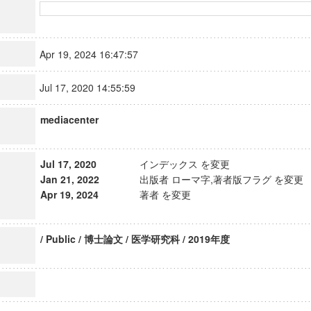
Apr 19, 2024 16:47:57
Jul 17, 2020 14:55:59
mediacenter
Jul 17, 2020
インデックス を変更
Jan 21, 2022
出版者 ローマ字,著者版フラグ を変更
Apr 19, 2024
著者 を変更
/ Public / 博士論文 / 医学研究科 / 2019年度