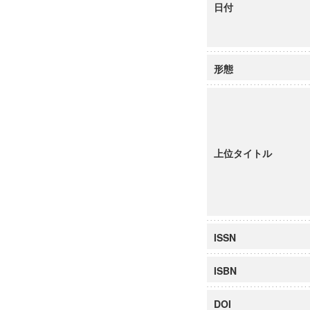
日付
形態
上位タイトル
ISSN
ISBN
DOI