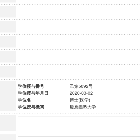
学位授与番号
乙第5092号
学位授与年月日
2020-03-02
学位名
博士(医学)
学位授与機関
慶應義塾大学