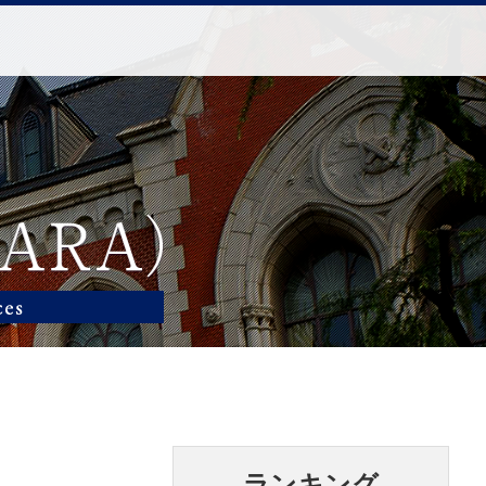
ランキング