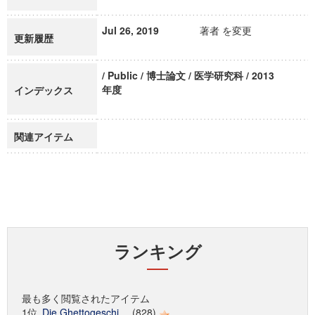
Jul 26, 2019
著者 を変更
更新履歴
/ Public / 博士論文 / 医学研究科 / 2013
年度
インデックス
関連アイテム
ランキング
最も多く閲覧されたアイテム
1位
Die Ghettogeschi...
(828)