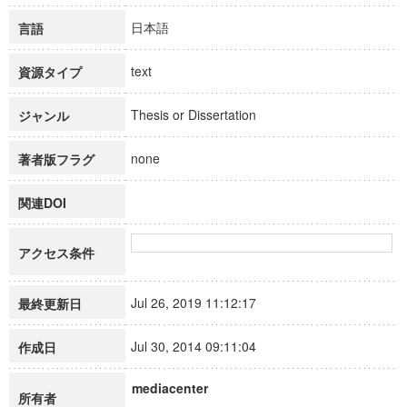
日本語
言語
text
資源タイプ
Thesis or Dissertation
ジャンル
none
著者版フラグ
関連DOI
アクセス条件
Jul 26, 2019 11:12:17
最終更新日
Jul 30, 2014 09:11:04
作成日
mediacenter
所有者