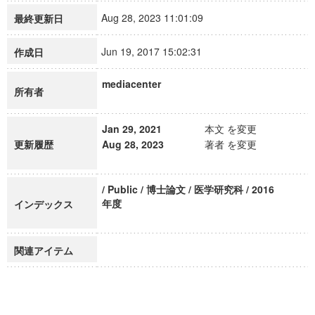
Aug 28, 2023 11:01:09
最終更新日
Jun 19, 2017 15:02:31
作成日
mediacenter
所有者
Jan 29, 2021
本文 を変更
更新履歴
Aug 28, 2023
著者 を変更
/ Public / 博士論文 / 医学研究科 / 2016
年度
インデックス
関連アイテム