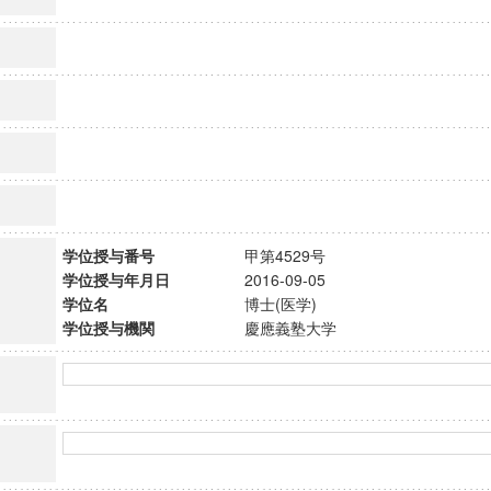
学位授与番号
甲第4529号
学位授与年月日
2016-09-05
学位名
博士(医学)
学位授与機関
慶應義塾大学