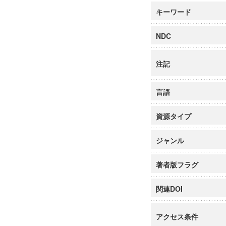
キーワード
NDC
注記
言語
資源タイプ
ジャンル
著者版フラグ
関連DOI
アクセス条件