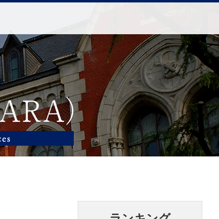
ランキング