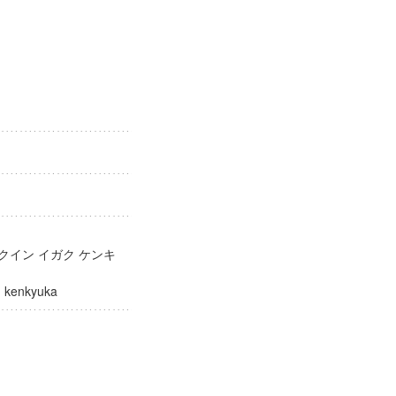
クイン イガク ケンキ
aku kenkyuka