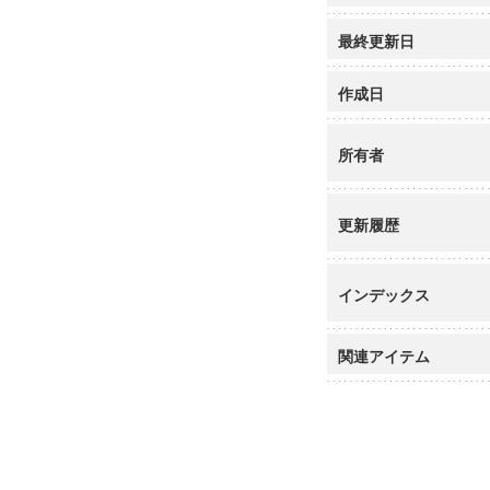
最終更新日
作成日
所有者
更新履歴
インデックス
関連アイテム