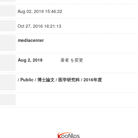
Aug 02, 2019 15:46:22
Oct 27, 2016 16:21:13
mediacenter
Aug 2, 2019
著者 を変更
/ Public / 博士論文 / 医学研究科 / 2016年度