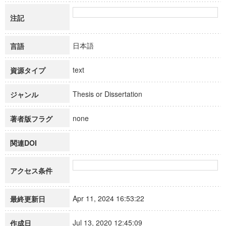
注記
日本語
言語
text
資源タイプ
Thesis or Dissertation
ジャンル
none
著者版フラグ
関連DOI
アクセス条件
Apr 11, 2024 16:53:22
最終更新日
Jul 13, 2020 12:45:09
作成日