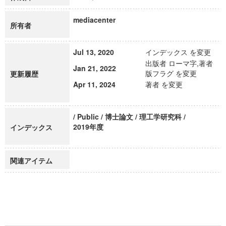
mediacenter
所有者
Jul 13, 2020
インデックス を変更
出版者 ローマ字,著者
Jan 21, 2022
版フラグ を変更
更新履歴
Apr 11, 2024
著者 を変更
/ Public / 博士論文 / 理工学研究科 /
2019年度
インデックス
関連アイテム